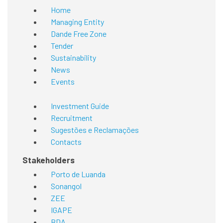
Home
Managing Entity
Dande Free Zone
Tender
Sustainability
News
Events
Investment Guide
Recruitment
Sugestões e Reclamações
Contacts
Stakeholders
Porto de Luanda
Sonangol
ZEE
IGAPE
BDA