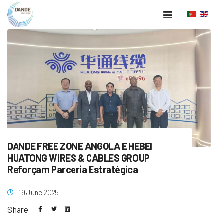
DANDE FREE ZONE ANGOLA E HEBEI
HUATONG WIRES & CABLES GROUP
Reforçam Parceria Estratégica
19 June 2025
Share